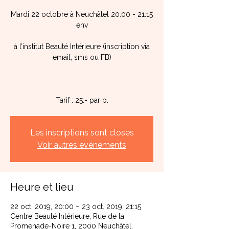
Mardi 22 octobre à Neuchâtel 20:00 - 21:15
env
à l’institut Beauté Intérieure (inscription via
email, sms ou FB)
Tarif : 25.- par p.
Les inscriptions sont closes
Voir autres événements
Heure et lieu
22 oct. 2019, 20:00 – 23 oct. 2019, 21:15
Centre Beauté Intérieure, Rue de la
Promenade-Noire 1, 2000 Neuchâtel,