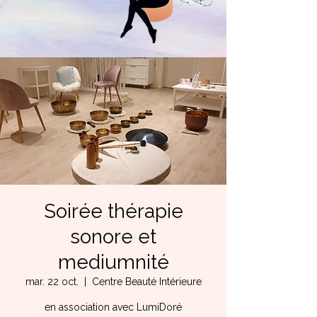
Soirée thérapie
sonore et
mediumnité
mar. 22 oct.
  |  
Centre Beauté Intérieure
en association avec LumiDoré