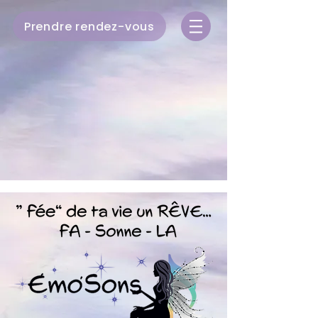
Prendre rendez-vous