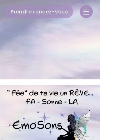
Prendre rendez-vous