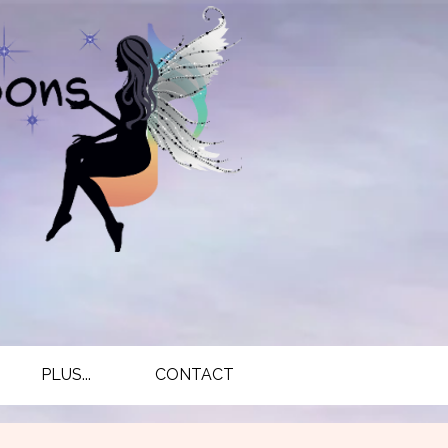
PLUS...
CONTACT