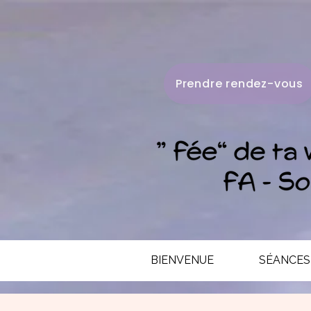
Prendre rendez-vous
BIENVENUE
SÉANCES