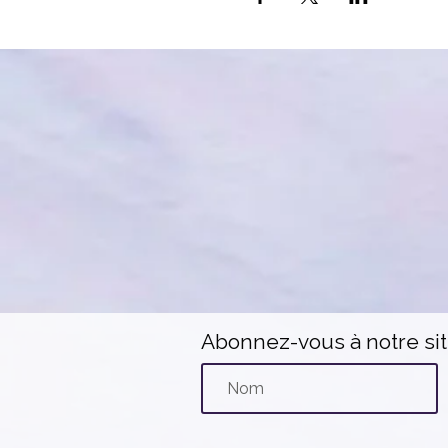
Abonnez-vous à notre si