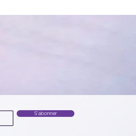
S'abonner