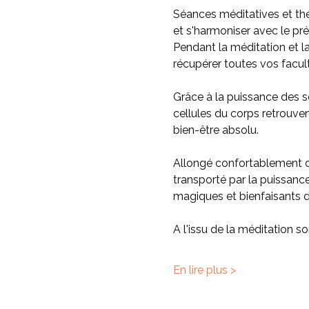
Séances méditatives et thé
et s'harmoniser avec le pré
Pendant la méditation et l
récupérer toutes vos facul
Grâce à la puissance des so
cellules du corps retrouvent
bien-être absolu.
Allongé confortablement da
transporté par la puissanc
magiques et bienfaisants de
A l'issu de la méditation
En lire plus >