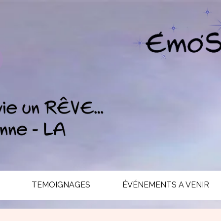
TEMOIGNAGES
ÉVÉNEMENTS A VENIR