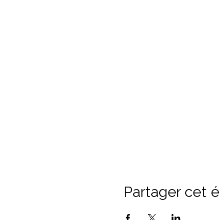
Partager cet