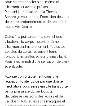
pour se reconnecter à soi même et 
s'harmoniser avec le présent.
Pendant la méditation et la Thérapie 
Sonore, je vous donne l'occasion de vous 
détendre profondément et de récupérer 
toutes vos facultés.
Grâce à la puissance des sons et des 
vibrations, le corps, l'esprit et l'âme 
s'harmonisent naturellement. Toutes les 
cellules du corps retrouvent leurs 
fonctions naturelles et leur pleine vitalité. 
Vous êtes rempli d'une sensation de bien-
être absolu.
Allongé confortablement dans une 
relaxation totale, guidé par une douce 
méditation, vous serez ensuite transporté 
par la puissance du tambour, la 
délicatesse des sons des koshis et du 
Handpan/ RAV et les sons magiques et 