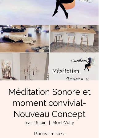
Méditation Sonore et
moment convivial-
Nouveau Concept
mar. 16 juin
  |  
Mont-Vully
Places limitées.