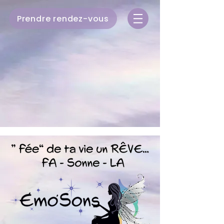
Prendre rendez-vous