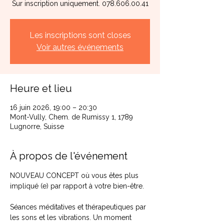
Sur inscription uniquement. 078.606.00.41
Les inscriptions sont closes
Voir autres événements
Heure et lieu
16 juin 2026, 19:00 – 20:30
Mont-Vully, Chem. de Rumissy 1, 1789
Lugnorre, Suisse
À propos de l'événement
NOUVEAU CONCEPT où vous êtes plus 
impliqué (e) par rapport à votre bien-être.
Séances méditatives et thérapeutiques par 
les sons et les vibrations. Un moment 