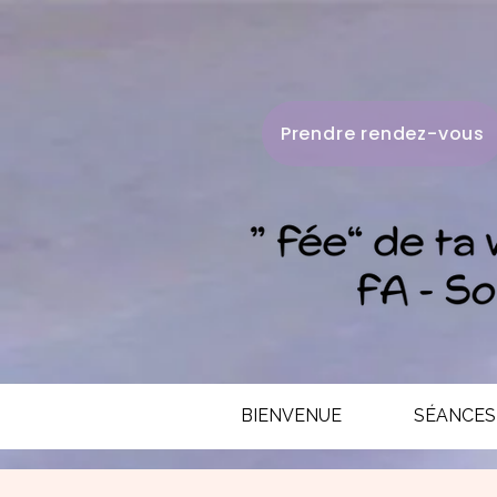
Prendre rendez-vous
BIENVENUE
SÉANCES