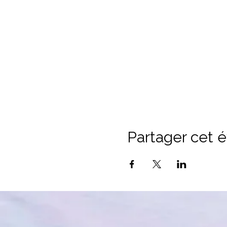
Partager cet