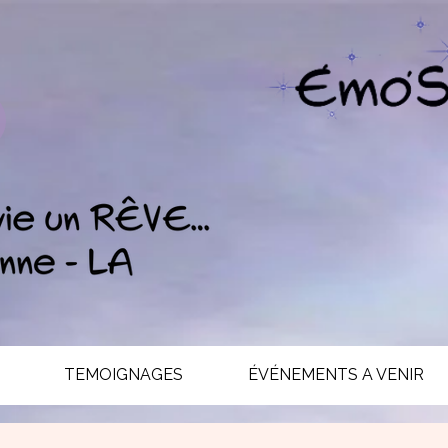
TEMOIGNAGES
ÉVÉNEMENTS A VENIR