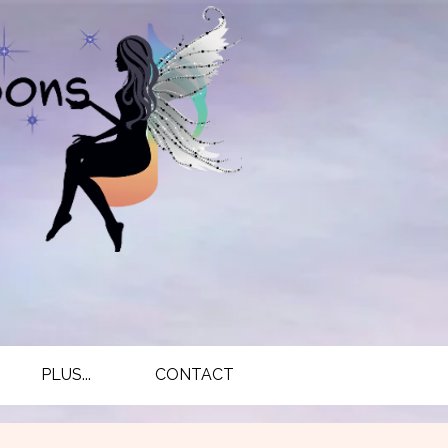
PLUS...
CONTACT