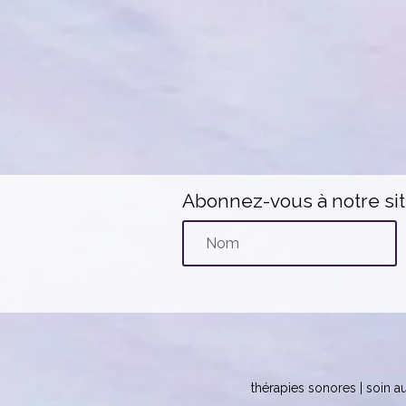
Abonnez-vous à notre si
thérapies sonores | soin au