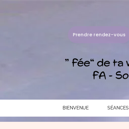
Prendre rendez-vous
BIENVENUE
SÉANCES