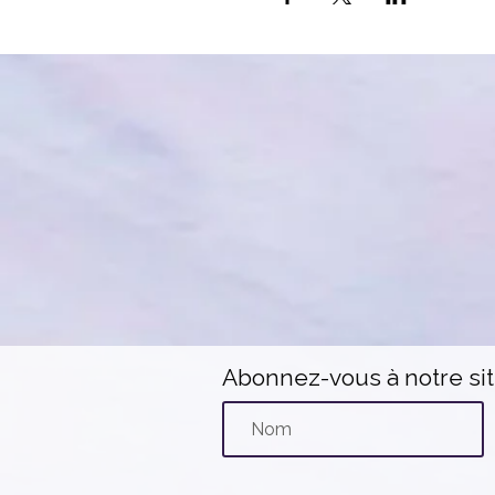
Abonnez-vous à notre si