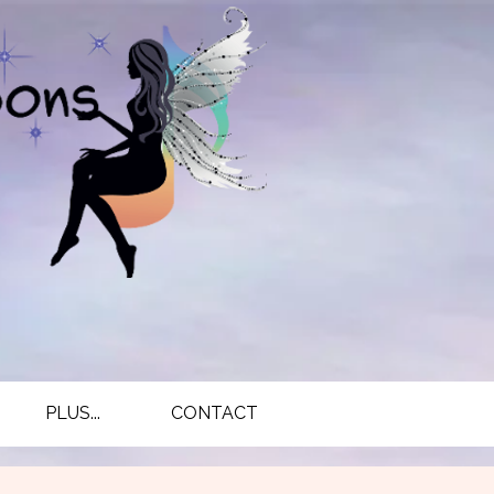
PLUS...
CONTACT