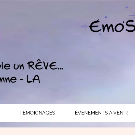
TEMOIGNAGES
ÉVÉNEMENTS A VENIR