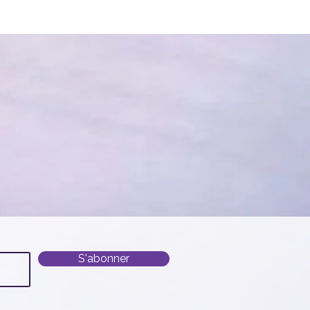
S'abonner