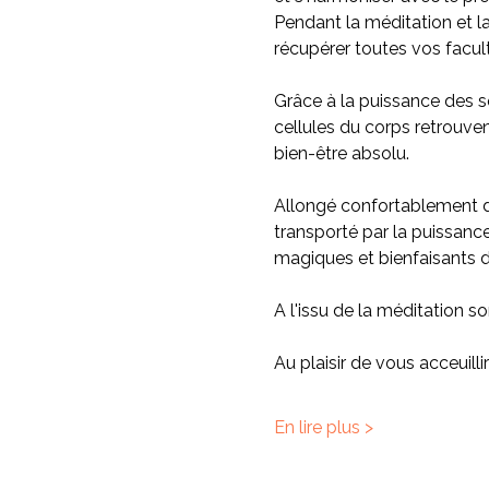
Pendant la méditation et l
récupérer toutes vos facul
Grâce à la puissance des so
cellules du corps retrouvent
bien-être absolu.
Allongé confortablement da
transporté par la puissanc
magiques et bienfaisants de
A l'issu de la méditation
Au plaisir de vous acceuil
En lire plus >