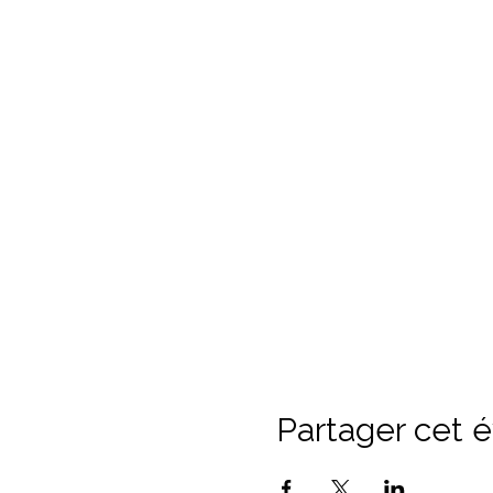
Partager cet