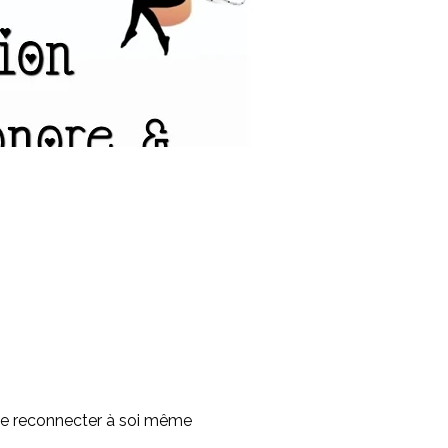
se reconnecter à soi même 