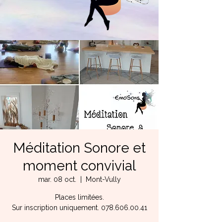
Méditation Sonore et
moment convivial
mar. 08 oct.
  |  
Mont-Vully
Places limitées.
Sur inscription uniquement. 078.606.00.41