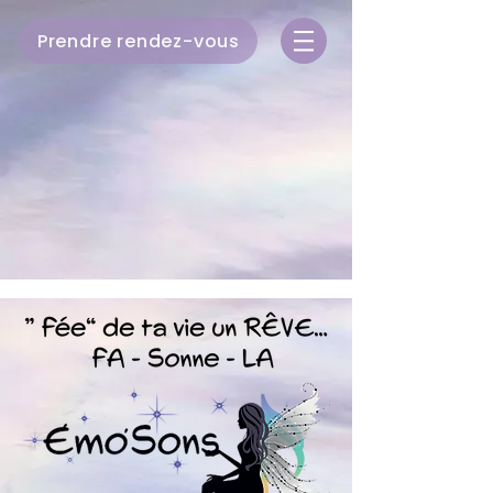
Prendre rendez-vous