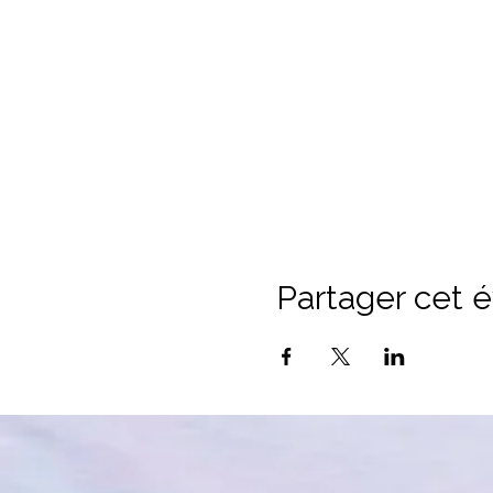
Partager cet