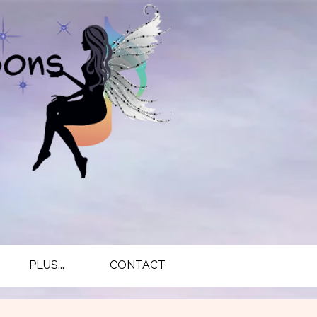
PLUS...
CONTACT