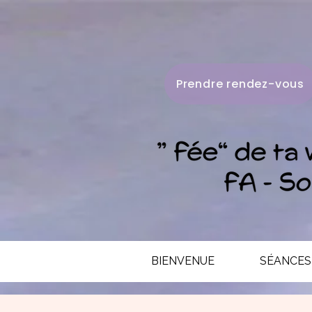
Prendre rendez-vous
BIENVENUE
SÉANCES