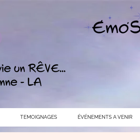
TEMOIGNAGES
ÉVÉNEMENTS A VENIR