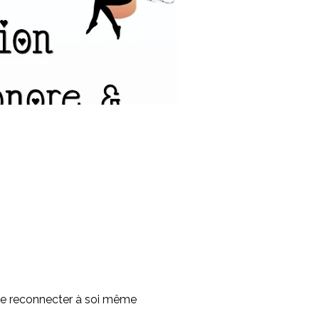
se reconnecter à soi même 