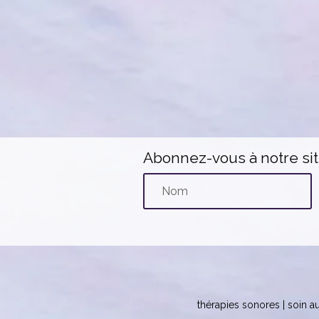
Abonnez-vous à notre si
thérapies sonores | soin au