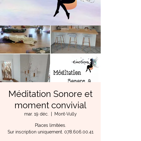
Méditation Sonore et
moment convivial
mar. 19 déc.
  |  
Mont-Vully
Places limitées.
Sur inscription uniquement. 078.606.00.41