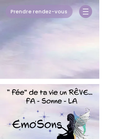
Prendre rendez-vous