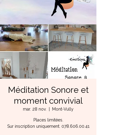
Méditation Sonore et
moment convivial
mar. 28 nov.
  |  
Mont-Vully
Places limitées.
Sur inscription uniquement. 078.606.00.41