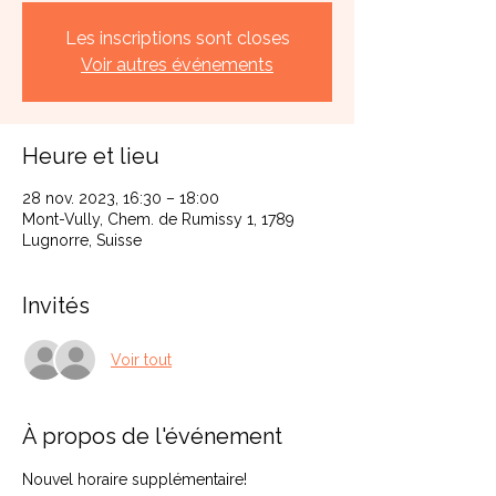
Les inscriptions sont closes
Voir autres événements
Heure et lieu
28 nov. 2023, 16:30 – 18:00
Mont-Vully, Chem. de Rumissy 1, 1789
Lugnorre, Suisse
Invités
Voir tout
À propos de l'événement
Nouvel horaire supplémentaire!