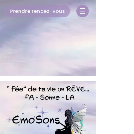
Prendre rendez-vous