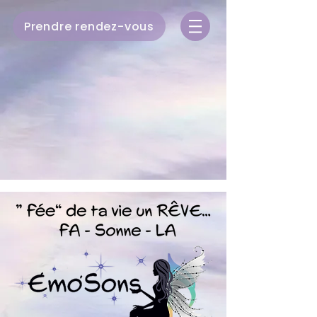
Prendre rendez-vous