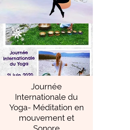
Journée
Internationale du
Yoga- Méditation en
mouvement et
Sonore