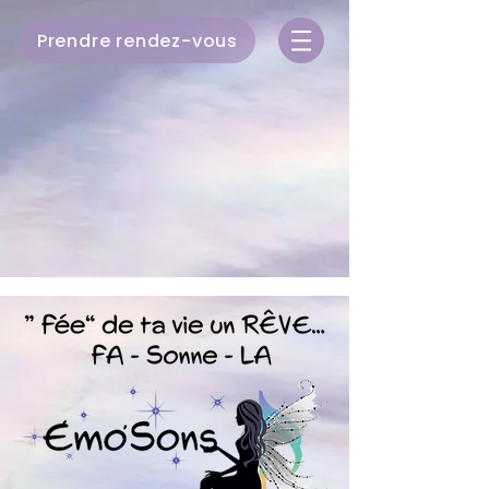
Prendre rendez-vous