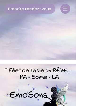
Prendre rendez-vous