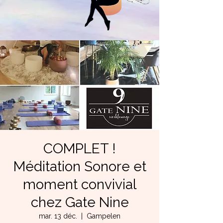
COMPLET !
Méditation Sonore et
moment convivial
chez Gate Nine
mar. 13 déc.
  |  
Gampelen