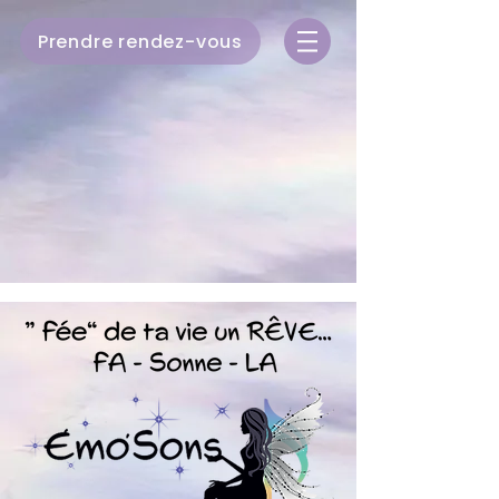
Prendre rendez-vous