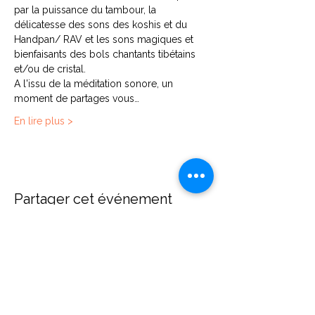
par la puissance du tambour, la 
délicatesse des sons des koshis et du 
Handpan/ RAV et les sons magiques et 
bienfaisants des bols chantants tibétains 
et/ou de cristal.
A l'issu de la méditation sonore, un 
moment de partages vous…
En lire plus >
Partager cet événement
Contact
Diane Brecher