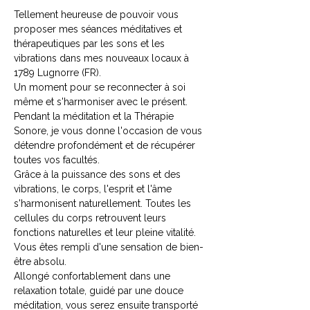
Tellement heureuse de pouvoir vous 
proposer mes séances méditatives et 
thérapeutiques par les sons et les 
vibrations dans mes nouveaux locaux à 
1789 Lugnorre (FR).
Un moment pour se reconnecter à soi 
même et s'harmoniser avec le présent.
Pendant la méditation et la Thérapie 
Sonore, je vous donne l'occasion de vous 
détendre profondément et de récupérer 
toutes vos facultés.
Grâce à la puissance des sons et des 
vibrations, le corps, l'esprit et l'âme 
s'harmonisent naturellement. Toutes les 
cellules du corps retrouvent leurs 
fonctions naturelles et leur pleine vitalité. 
Vous êtes rempli d'une sensation de bien-
être absolu.
Allongé confortablement dans une 
relaxation totale, guidé par une douce 
méditation, vous serez ensuite transporté 