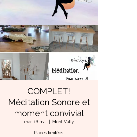
COMPLET!
Méditation Sonore et
moment convivial
mar. 16 mai
  |  
Mont-Vully
Places limitées.