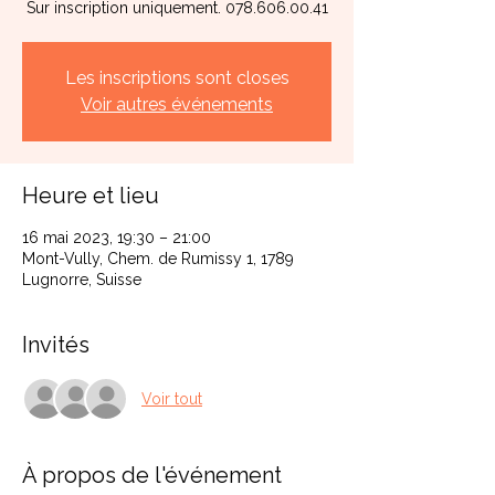
Sur inscription uniquement. 078.606.00.41
Les inscriptions sont closes
Voir autres événements
Heure et lieu
16 mai 2023, 19:30 – 21:00
Mont-Vully, Chem. de Rumissy 1, 1789
Lugnorre, Suisse
Invités
Voir tout
À propos de l'événement