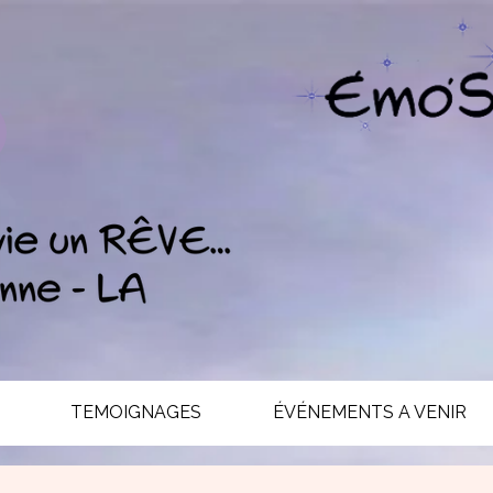
TEMOIGNAGES
ÉVÉNEMENTS A VENIR