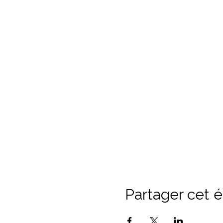
Partager cet