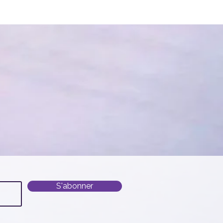
S'abonner