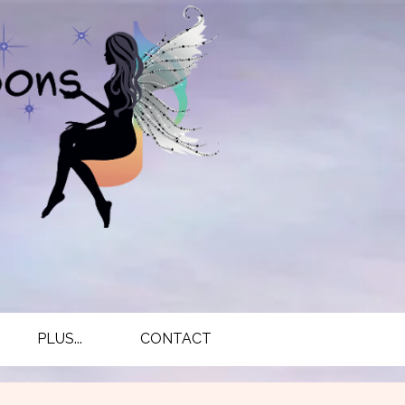
PLUS...
CONTACT