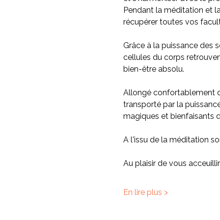
Pendant la méditation et l
récupérer toutes vos facul
Grâce à la puissance des so
cellules du corps retrouvent
bien-être absolu.
Allongé confortablement da
transporté par la puissanc
magiques et bienfaisants de
A l'issu de la méditation
Au plaisir de vous acceuil
En lire plus >