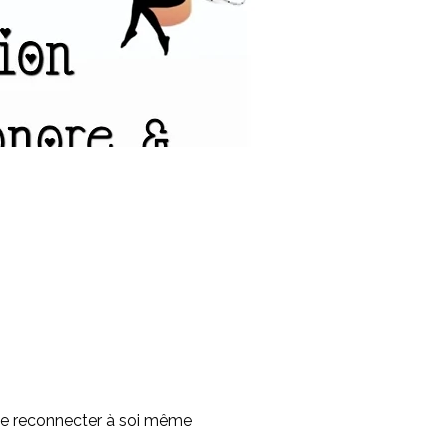
se reconnecter à soi même 