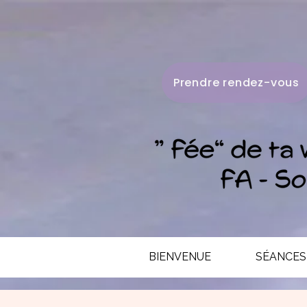
Prendre rendez-vous
BIENVENUE
SÉANCES