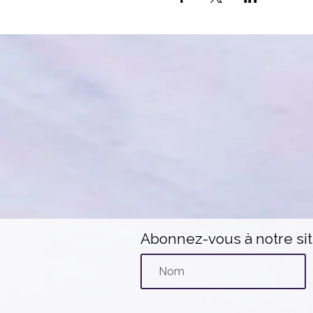
Abonnez-vous à notre si