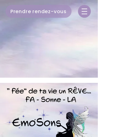
Prendre rendez-vous