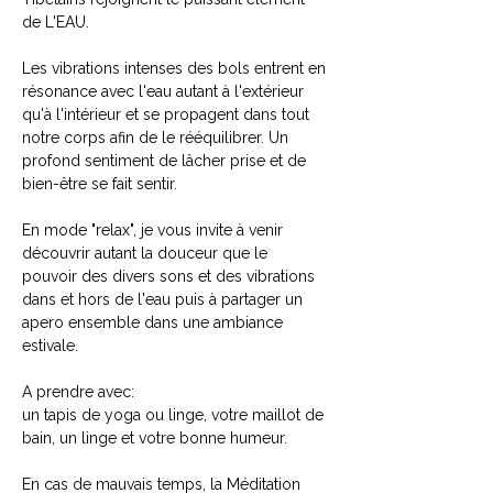
de L'EAU.
Les vibrations intenses des bols entrent en 
résonance avec l'eau autant à l'extérieur 
qu'à l'intérieur et se propagent dans tout 
notre corps afin de le rééquilibrer. Un 
profond sentiment de lâcher prise et de 
bien-être se fait sentir.
En mode "relax", je vous invite à venir 
découvrir autant la douceur que le 
pouvoir des divers sons et des vibrations 
dans et hors de l'eau puis à partager un 
apero ensemble dans une ambiance 
estivale.
A prendre avec:
un tapis de yoga ou linge, votre maillot de 
bain, un linge et votre bonne humeur.
En cas de mauvais temps, la Méditation 