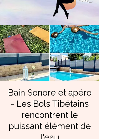
Bain Sonore et apéro
- Les Bols Tibétains
rencontrent le
puissant élément de
l'eau